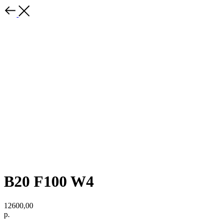
B20 F100 W4
12600,00
р.